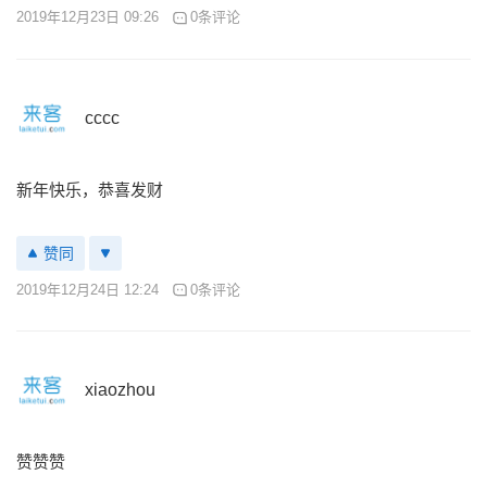
2019年12月23日 09:26
0条评论
cccc
新年快乐，恭喜发财
赞同
2019年12月24日 12:24
0条评论
xiaozhou
赞赞赞