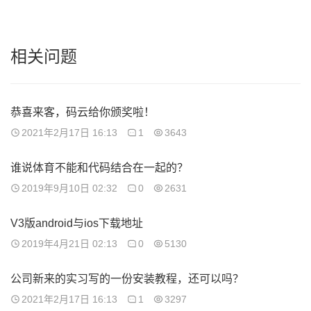
相关问题
恭喜来客，码云给你颁奖啦！
2021年2月17日 16:13
1
3643
谁说体育不能和代码结合在一起的？
2019年9月10日 02:32
0
2631
V3版android与ios下载地址
2019年4月21日 02:13
0
5130
公司新来的实习写的一份安装教程，还可以吗？
2021年2月17日 16:13
1
3297