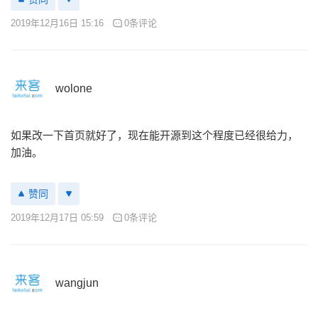
2019年12月16日 15:16
0条评论
wolone
如果改一下首页就好了，现在能开源到这个程度已经很给力，
加油。
赞同
2019年12月17日 05:59
0条评论
wangjun