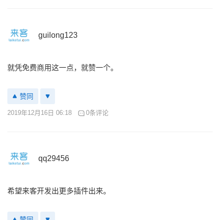
guilong123
就凭免费商用这一点，就赞一个。
赞同
2019年12月16日 06:18
0条评论
qq29456
希望来客开发出更多插件出来。
赞同