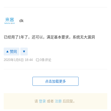
dk
已经用了1年了，还可以，满足基本要求，系统无大漏洞
赞同
2020年1月6日 18:44
0条评论
点击加载更多
请
登录
或者
注册
后回复。