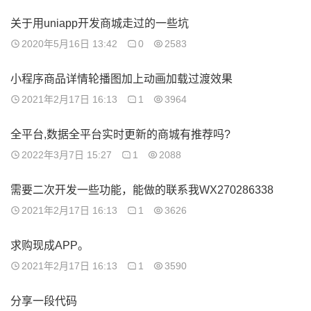
关于用uniapp开发商城走过的一些坑
2020年5月16日 13:42
0
2583
小程序商品详情轮播图加上动画加载过渡效果
2021年2月17日 16:13
1
3964
全平台,数据全平台实时更新的商城有推荐吗?
2022年3月7日 15:27
1
2088
需要二次开发一些功能，能做的联系我WX270286338
2021年2月17日 16:13
1
3626
求购现成APP。
2021年2月17日 16:13
1
3590
分享一段代码