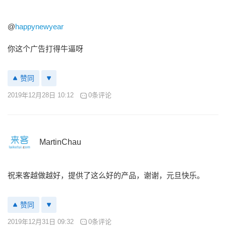
@
happynewyear
你这个广告打得牛逼呀
赞同
2019年12月28日 10:12
0条评论
MartinChau
祝来客越做越好，提供了这么好的产品，谢谢，元旦快乐。
赞同
2019年12月31日 09:32
0条评论