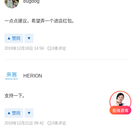
bugdog
一点点建议，希望弄一个进店红包。
赞同
2019年12月18日 14:59
0条评论
HERION
支持一下。
赞同
2019年12月21日 09:42
0条评论