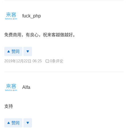
fuck_php
免费商用，有良心，祝来客越做越好。
赞同
2019年12月22日 06:25
0条评论
Alfa
支持
赞同