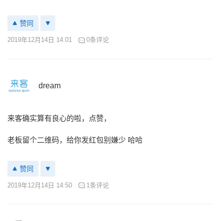
赞同
2019年12月14日 14:01
0条评论
dream
来客确实算有良心的啦，点赞，
老板留个二维码，给你发红包别嫌少 哈哈
赞同
2019年12月14日 14:50
1条评论