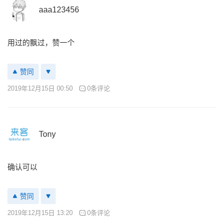
aaa123456
用过的飘过，赞一个
赞同
2019年12月15日 00:50
0条评论
Tony
确认可以
赞同
2019年12月15日 13:20
0条评论