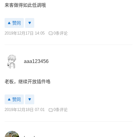
来客做得如此低调哦
赞同
2019年12月17日 14:05
0条评论
aaa123456
老板，继续开放插件咯
赞同
2019年12月18日 07:01
0条评论