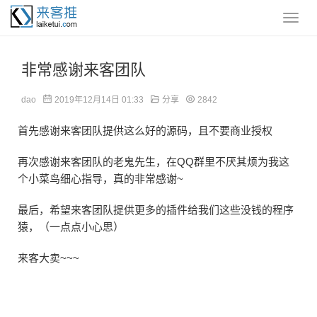
非常感谢来客团队
dao
2019年12月14日 01:33
分享
2842
首先感谢来客团队提供这么好的源码，且不要商业授权
再次感谢来客团队的老鬼先生，在QQ群里不厌其烦为我这
个小菜鸟细心指导，真的非常感谢~
最后，希望来客团队提供更多的插件给我们这些没钱的程序
猿，（一点点小心思）
来客大卖~~~