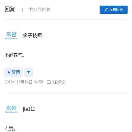
回复
共21条回复
我来回复
疯子技师
不必客气。
赞同
2019年12月14日 04:59
0条评论
jie111
点赞。