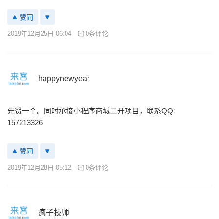
赞同
2019年12月25日 06:04
0条评论
happynewyear
先赞一个。同时承接小程序商城二开项目，联系QQ：
157213326
赞同
2019年12月28日 05:12
0条评论
疯子技师