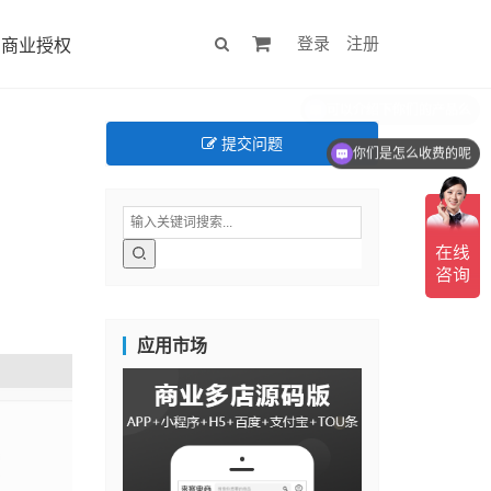
登录
注册
商业授权
提交问题
你们是怎么收费的呢
应用市场