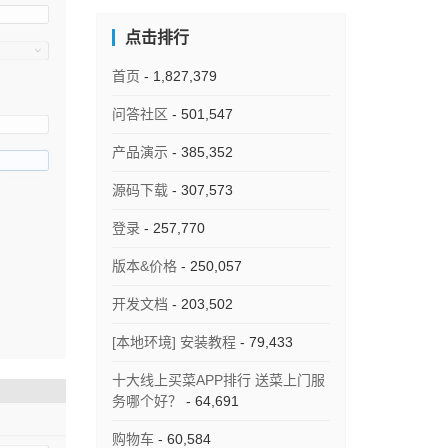
点击排行
首页
- 1,827,379
问答社区
- 501,547
产品演示
- 385,352
源码下载
- 307,573
登录
- 257,770
版本&价格
- 250,057
开发文档
- 203,502
[本地环境] 安装教程
- 79,433
十大线上买菜APP排行 送菜上门服
务哪个好？
- 64,691
购物车
- 60,584