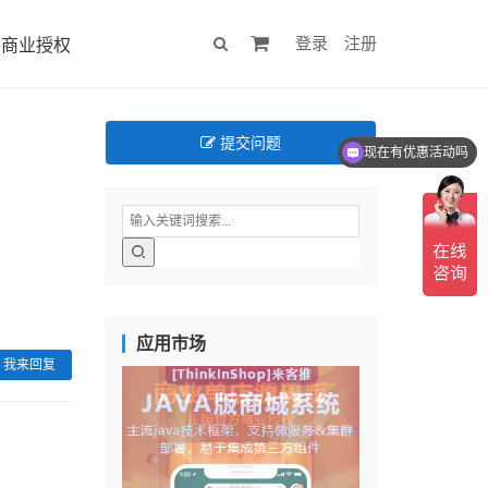
登录
注册
商业授权
现在有优惠活动吗
提交问题
可以介绍下你们的产品么
应用市场
我来回复