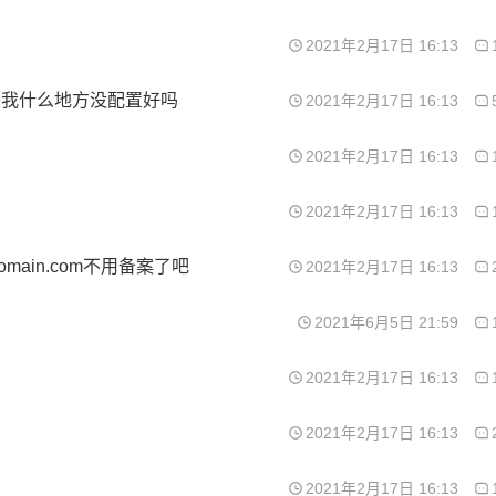
2021年2月17日 16:13
是我什么地方没配置好吗
2021年2月17日 16:13
！
2021年2月17日 16:13
2021年2月17日 16:13
omain.com不用备案了吧
2021年2月17日 16:13
2021年6月5日 21:59
2021年2月17日 16:13
2021年2月17日 16:13
2021年2月17日 16:13