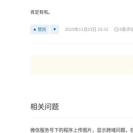
肯定有啦。
2019年11月23日 15:31
0条评
赞同
相关问题