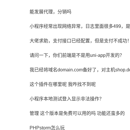
能发展代理，分销吗
小程序经常出现网络异常，日志里面很多499，
大佬求助，支付接口已经配置，但是支付不成功
请问一下，你们前端是不是用uni-app开发的？
我已经将域名domain.com备好了，对主机shop.d
这个插件在哪里呢 我咋找不到呢
小程序本地测试登入显示非法操作？
管理 这个版本是免费可以用的吗 功能还蛮多的
PHPstorm怎么玩