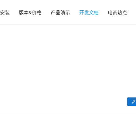
安装
版本&价格
产品演示
开发文档
电商热点