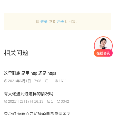
请
登录
或者
注册
后回复。
相关问题
这里到底 是用 http 还是 https
2021年6月1日 17:08
1
1611
有大佬遇到过这样的情况吗
2021年2月17日 16:13
1
3342
兄弟们 为啥自己新建的目录显示不了