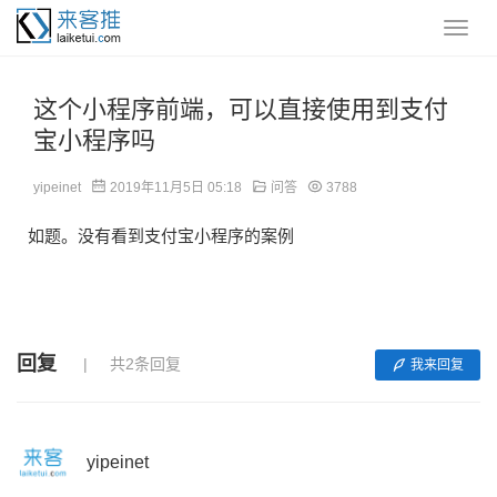
这个小程序前端，可以直接使用到支付
宝小程序吗
yipeinet
2019年11月5日 05:18
问答
3788
如题。没有看到支付宝小程序的案例
回复
共2条回复
我来回复
yipeinet