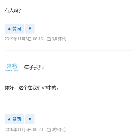
有人吗？
赞同
2019年11月5日 06:16
0条评论
疯子技师
你好，这个在我们V3中的。
赞同
2019年11月5日 06:23
0条评论