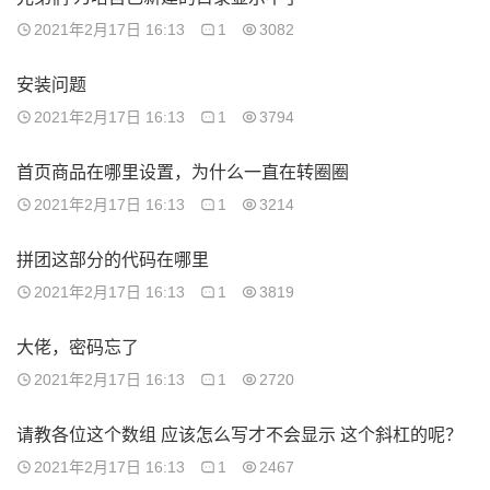
2021年2月17日 16:13
1
3082
安装问题
2021年2月17日 16:13
1
3794
首页商品在哪里设置，为什么一直在转圈圈
2021年2月17日 16:13
1
3214
拼团这部分的代码在哪里
2021年2月17日 16:13
1
3819
大佬，密码忘了
2021年2月17日 16:13
1
2720
请教各位这个数组 应该怎么写才不会显示 这个斜杠的呢？
2021年2月17日 16:13
1
2467