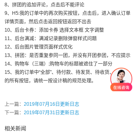
8、拼团的追加评论，点击后不能评论
9、H5:我的订单中的再次购买按钮，点击后，进入确认订单
详情页面，然后点击返回按钮返回不出去
10、后台卡券：添加卡券 选择文本框 文字调整
11、后台满减：满减记录删除弹窗样式问题
12、后台图片管理页面样式优化
13、拼团：是否重复参同一团，并没有开团参团，不应提示
14、购物车（三端）;购物车的标题被遮住了一部分
15、我的订单中“全部”、待付款、待发货、待收货、待评价
的所有按钮，请统一按设计稿的规范处理。
上一篇：
2019年07月16日更新日志
下一篇：
2019年07月31日更新日志
相关新闻