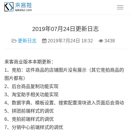
2019年07月24日更新日志
更新日志
2019年7月24日 18:32
3438
来客商业版本本期更新：
1、竞拍：这件商品的店铺图片没有展示（其它竞拍商品的
图片都有）
2、后台商品复制功能实现
3、淘宝助手相关功能实现
4、数据字典、模板设置、搜索配置滑块进入页面后会滑动
5、拼团前端样式的调优
6、竞拍前端样式的调优
7、分销中心前端样式的调优