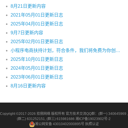
8月21日更新内容
2021年05月01日更新日志
2025年04月01日更新日志
9月7日更新内容
2025年02月01日更新日志
小程序电商扶持计划，符合条件，我们将免费为你创建小程序电商平台！
2025年10月01日更新日志
2024年05月01日更新日志
2023年06月01日更新日志
8月16日更新内容
Copyright ©2017-2026 拾捌网络 版权所有 官方技术交流QQ群：(群一) 340645969 ,
(群二) 631252151, (群三) 615981686
湘ICP备19023902号-2
湘公网安备 43010402000895号
执照认证