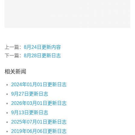
上一篇：
8月24日更新内容
下一篇：
8月28日更新日志
相关新闻
2024年01月01日更新日志
9月27日更新日志
2026年03月01日更新日志
9月13日更新日志
2025年07月01日更新日志
2019年06月06日更新日志