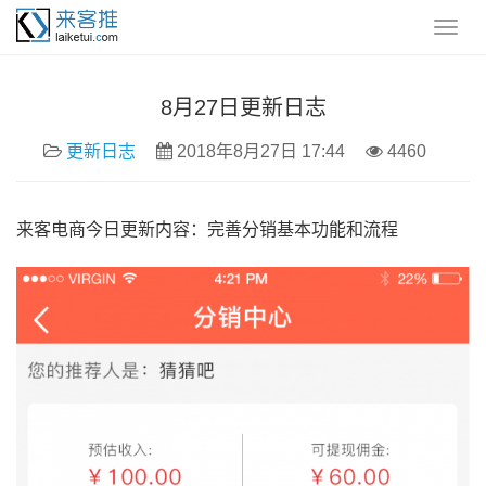
8月27日更新日志
更新日志
2018年8月27日 17:44
4460
来客电商今日更新内容：完善分销基本功能和流程