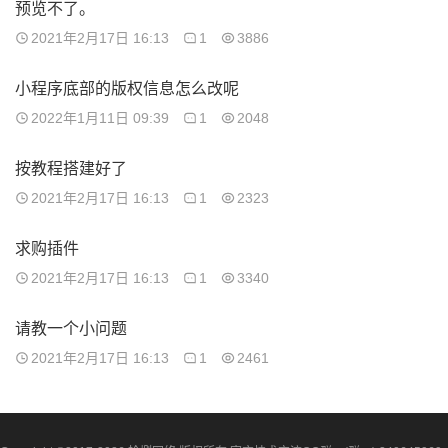
预览不了。
2021年2月17日 16:13
1
3886
小程序底部的版权信息怎么改呢
2022年1月11日 09:39
1
2048
按教程搭建好了
2021年2月17日 16:13
1
2323
求购插件
2021年2月17日 16:13
1
3340
请教一个小问题
2021年2月17日 16:13
1
2461