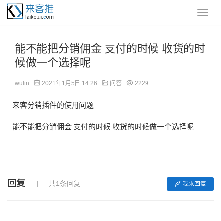
能不能把分销佣金 支付的时候 收货的时
候做一个选择呢
wulin
2021年1月5日 14:26
问答
2229
来客分销插件的使用问题
能不能把分销佣金 支付的时候 收货的时候做一个选择呢
回复
共1条回复
我来回复