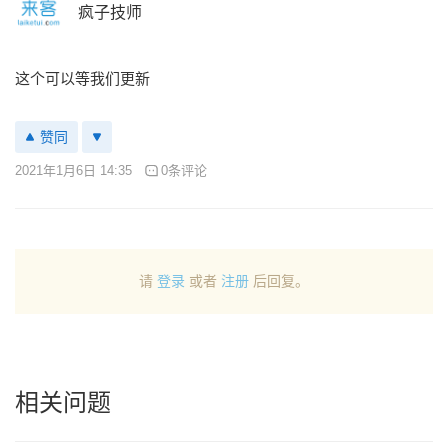
疯子技师
这个可以等我们更新
赞同
2021年1月6日 14:35
0条评论
请
登录
或者
注册
后回复。
相关问题