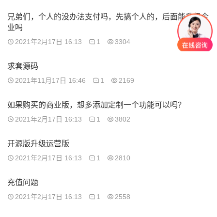
兄弟们，个人的没办法支付吗，先搞个人的，后面能升级企
业吗
2021年2月17日 16:13
1
3304
求套源码
2021年11月17日 16:46
1
2169
如果购买的商业版，想多添加定制一个功能可以吗？
2021年2月17日 16:13
1
3802
开源版升级运营版
2021年2月17日 16:13
1
2810
充值问题
2021年2月17日 16:13
1
2558