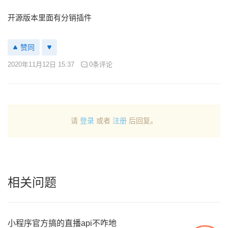
开源版本里面有分销插件
赞同
2020年11月12日 15:37
0条评论
请
登录
或者
注册
后回复。
相关问题
小程序官方搞的直播api不咋地