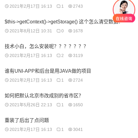
2021年2月17日 16:13
1
2743
$this->getContext()->getStorage() 这个怎么清空数据？
2021年8月12日 10:31
0
1678
技术小白，怎么安装呢？？？？？？？
2021年2月17日 16:13
2
3119
谁有UNI-APP和后台是用JAVA做的项目
2021年2月17日 16:13
1
2724
如何把默认北京市改成别的省市区？
2021年5月26日 22:13
1
1650
重装了后出了点问题
2021年2月17日 16:13
1
3041