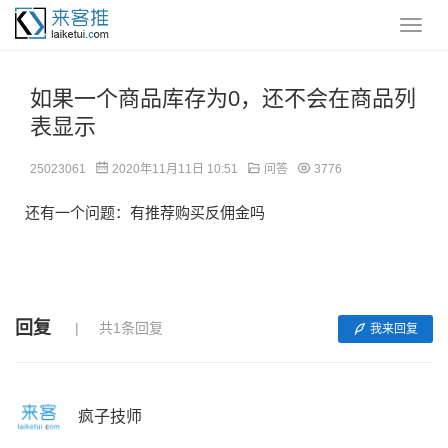
如果一个商品库存为0，还不会在商品列
表显示
25023061
2020年11月11日 10:51
问答
3776
还有一个问题：有推荐购买反佣金吗
回复
共1条回复
我来回复
疯子技师