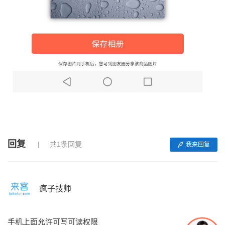
回复
共1条回复
我来回复
疯子技师
手机上面允许可写可读权限