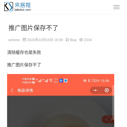
推广图片保存不了
wolone
2020年10月16日 16:58
Bug
2334
清除缓存也是失败
推广图片保存不了