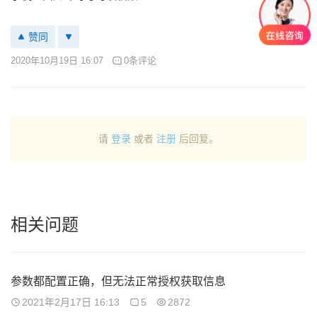
赞同
2020年10月19日 16:07
0条评论
请
登录
或者
注册
后回复。
相关问题
参数都配置正确，但无法正常授权获取信息
2021年2月17日 16:13
5
2872