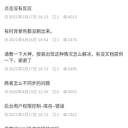
点击没有反应
2021年2月17日 16:13
1
4013
有时背景色都没刷出来。
2021年4月15日 18:54
1
2476
请教一下大神，按装出现这种情况怎么解决，有没文档提供
一下，谢谢了
2021年2月17日 16:13
1
3495
两者怎么不同步的问题
2020年4月13日 12:05
0
3552
后台用户权限控制–库存–错误
2021年2月17日 16:13
2
1922