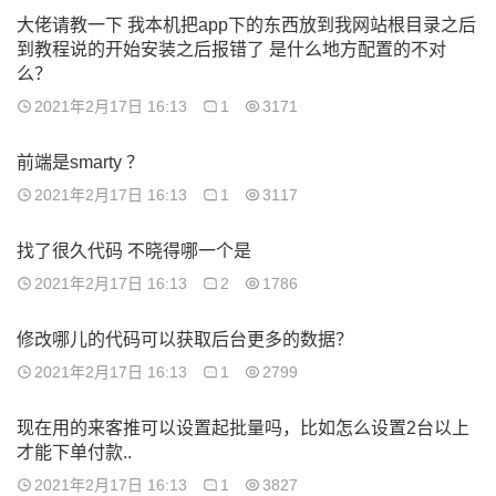
大佬请教一下 我本机把app下的东西放到我网站根目录之后
到教程说的开始安装之后报错了 是什么地方配置的不对
么？
2021年2月17日 16:13
1
3171
前端是smarty ？
2021年2月17日 16:13
1
3117
找了很久代码 不晓得哪一个是
2021年2月17日 16:13
2
1786
修改哪儿的代码可以获取后台更多的数据？
2021年2月17日 16:13
1
2799
现在用的来客推可以设置起批量吗，比如怎么设置2台以上
才能下单付款..
2021年2月17日 16:13
1
3827