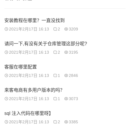
安装教程在哪里？一直没找到
2021年2月17日 16:13
2
3209
请问一下,有没有关于仓库管理这部分呢?
2021年2月17日 16:13
2
3195
客服在哪里配置
2021年2月17日 16:13
1
2846
来客电商有多用户版本的吗？
2021年2月17日 16:13
1
3073
sql 注入代码在哪里呀】
2021年2月17日 16:13
2
3385