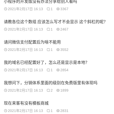
小程序的开发版没有办法分享给别人看吗
2021年2月17日 16:13
1
3367
请教各位这个数组 应该怎么写才不会显示 这个斜杠的呢？
2021年2月17日 16:13
1
2467
请问微信支付配置后为啥不能用
2021年2月17日 16:13
1
3552
我的域名已经配置好了，怎么还是显示是本地？
2021年2月17日 16:13
1
2854
我想问下，分销体系里面的级别在免费版里有体现吗
2021年2月17日 16:13
2
1899
现在来客有没有模板商城
2021年2月17日 16:13
1
2831