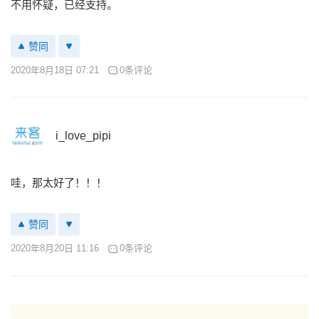
不用怀疑，已经支持。
赞同
2020年8月18日 07:21
0条评论
i_love_pipi
哇，那太好了！！！
赞同
2020年8月20日 11:16
0条评论