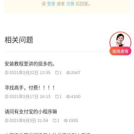
请
登录
或者
注册
后回复。
相关问题
安装教程里讲的挺多的。
2021年2月22日 12:35
1
2047
寻找高手，付费！！！！
2021年2月17日 16:13
1
4100
请问有支付宝的小程序嘛
2021年8月3日 21:59
1
1935