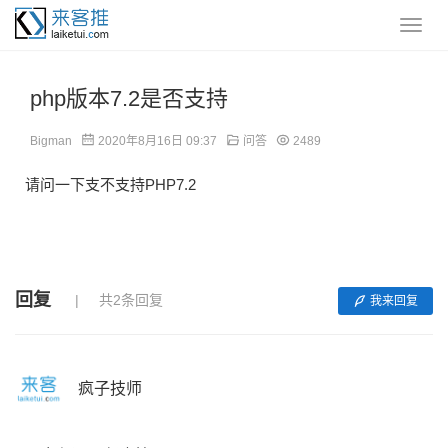
php版本7.2是否支持
Bigman
2020年8月16日 09:37
问答
2489
请问一下支不支持PHP7.2
回复
共2条回复
我来回复
疯子技师