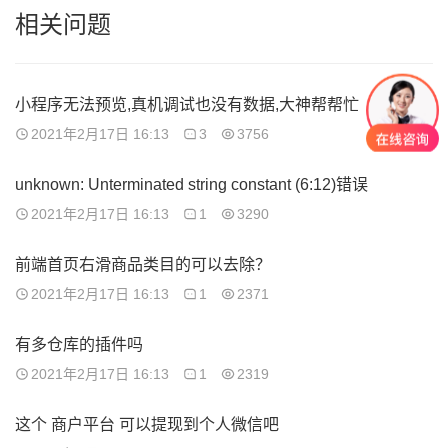
相关问题
小程序无法预览,真机调试也没有数据,大神帮帮忙
2021年2月17日 16:13
3
3756
unknown: Unterminated string constant (6:12)错误
2021年2月17日 16:13
1
3290
前端首页右滑商品类目的可以去除？
2021年2月17日 16:13
1
2371
有多仓库的插件吗
2021年2月17日 16:13
1
2319
这个 商户平台 可以提现到个人微信吧