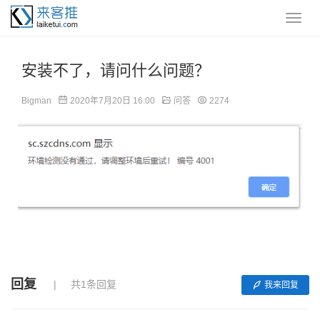
安装不了，请问什么问题？
Bigman
2020年7月20日 16:00
问答
2274
回复
共1条回复
我来回复