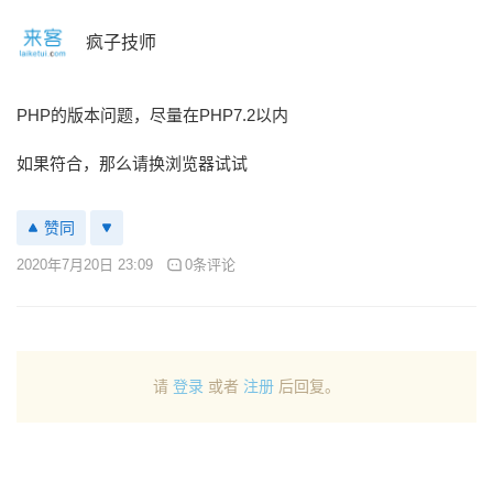
疯子技师
PHP的版本问题，尽量在PHP7.2以内
如果符合，那么请换浏览器试试
赞同
2020年7月20日 23:09
0条评论
请
登录
或者
注册
后回复。