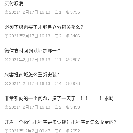
支付取消
2021年2月17日 16:13
1
3735
必须下级购买了才能建立分销关系么?
2021年2月17日 16:13
2
3466
微信支付回调地址是哪一个
2021年2月17日 16:13
1
2807
来客推商城怎么重新安装？
2021年2月17日 16:13
4
2978
非常郁闷的一个问题，搞了一天了！！！！！！求助
2021年2月17日 16:13
2
3493
开发一个微信小程序要多少钱？小程序是怎么收费的？
2021年12月2日 09:47
0
2052