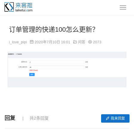
订单管理的快递100怎么更新？
i_love_pipi
2020年7月10日 16:01
问答
2073
回复
共2条回复
我来回复