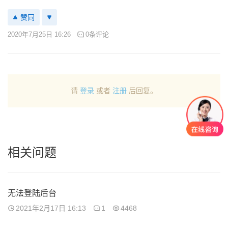
赞同
2020年7月25日 16:26
0条评论
请
登录
或者
注册
后回复。
相关问题
无法登陆后台
2021年2月17日 16:13
1
4468