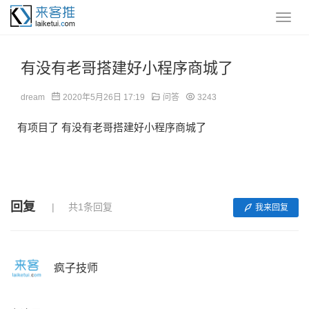
有没有老哥搭建好小程序商城了
dream
2020年5月26日 17:19
问答
3243
有项目了 有没有老哥搭建好小程序商城了
回复
共1条回复
我来回复
疯子技师