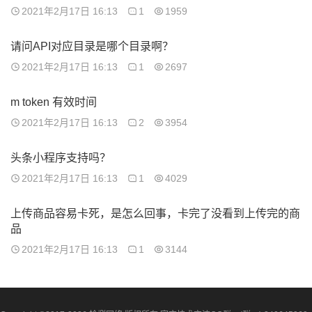
2021年2月17日 16:13
1
1959
请问API对应目录是哪个目录啊？
2021年2月17日 16:13
1
2697
m token 有效时间
2021年2月17日 16:13
2
3954
头条小程序支持吗？
2021年2月17日 16:13
1
4029
上传商品容易卡死，是怎么回事，卡完了没看到上传完的商
品
2021年2月17日 16:13
1
3144