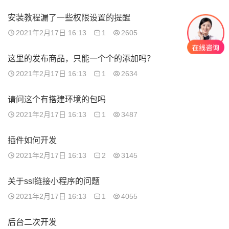
安装教程漏了一些权限设置的提醒
2021年2月17日 16:13
1
2605
这里的发布商品，只能一个个的添加吗？
2021年2月17日 16:13
1
2634
请问这个有搭建环境的包吗
2021年2月17日 16:13
1
3487
插件如何开发
2021年2月17日 16:13
2
3145
关于ssl链接小程序的问题
2021年2月17日 16:13
1
4055
后台二次开发