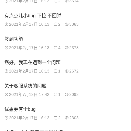
2021年2月17日 16:13
2
3514
有点点儿小bug 下拉 不回弹
2021年2月17日 16:13
2
3063
签到功能
2021年2月17日 16:13
4
2378
您好，我现在遇到一个问题
2021年2月17日 16:13
1
2672
关于客服系统的问题
2021年7月12日 17:42
1
2093
优惠券有个bug
2021年2月17日 16:13
2
2303