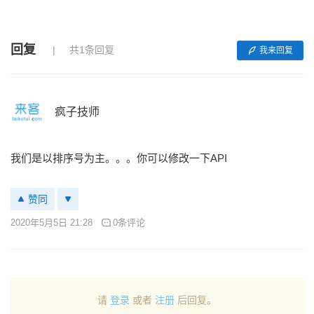
回复
共1条回复
我来回复
疯子技师
我们是以排序号为主。。。你可以修改一下API
赞同
2020年5月5日 21:28
0条评论
请
登录
或者
注册
后回复。