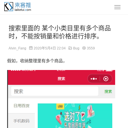
搜索里面的 某个小类目里有多个商品
时，不能按销量和价格进行排序。
Alvin_Fang
2020年5月4日 22:04
Bug
3559
假如，收纳整理里有多个商品，