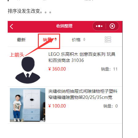
排序没发生改变。。。