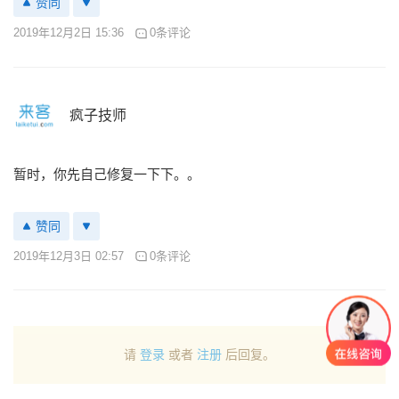
赞同
2019年12月2日 15:36
0条评论
疯子技师
暂时，你先自己修复一下下。。
赞同
2019年12月3日 02:57
0条评论
请
登录
或者
注册
后回复。