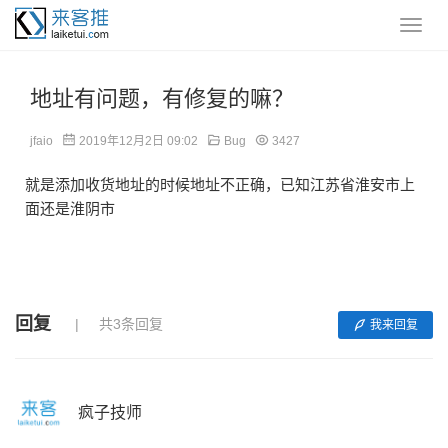
地址有问题，有修复的嘛？
jfaio
2019年12月2日 09:02
Bug
3427
就是添加收货地址的时候地址不正确，已知江苏省淮安市上
面还是淮阴市
回复
共3条回复
我来回复
疯子技师