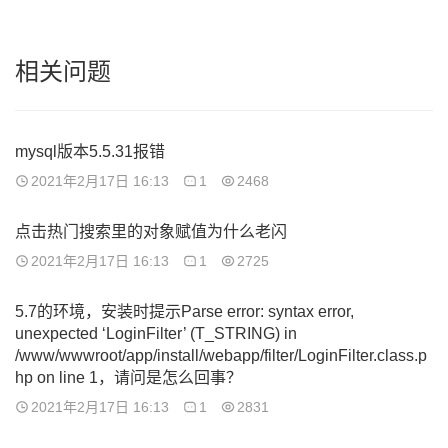
相关问题
mysql版本5.5.31报错
2021年2月17日 16:13
1
2468
点击热门搜索里的对象赋值为什么老闪
2021年2月17日 16:13
1
2725
5.7的环境，安装时提示Parse error: syntax error,
unexpected ‘LoginFilter’ (T_STRING) in
/www/wwwroot/app/install/webapp/filter/LoginFilter.class.p
hp on line 1，请问是怎么回事？
2021年2月17日 16:13
1
2831