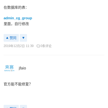
在数据库的表：
admin_cg_group
里面，自行修改
赞同
2019年12月2日 11:39
0条评论
jfaio
官方能不能修复？