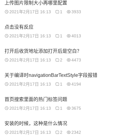
上传图片限制大小再哪里配置
2021年2月17日 16:13
1
3933
点击没有反应
2021年2月17日 16:13
1
4013
打开后收货地址添加打开后是空白？
2021年2月17日 16:13
2
4473
关于编译时navigationBarTextStyle字段报错
2021年2月17日 16:13
1
4194
首页搜索里面的热门标签问题
2021年2月17日 16:13
1
3675
安装的时候，这种是什么情况
2021年2月17日 16:13
2
2342