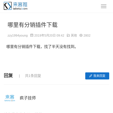
哪里有分销插件下载
zzy1994young
2019年5月20日 09:42
其他
2802
哪里有分销插件下载，找了半天没有找到。
回复
共1条回复
我来回复
疯子技师