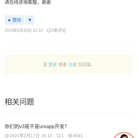
请在线咨询客服，谢谢
赞同
2019年5月20日 12:10
0条评论
请
登录
或者
注册
后回复。
相关问题
你们的v3是不是uniapp开发？
2021年2月17日 16:13
1
4041