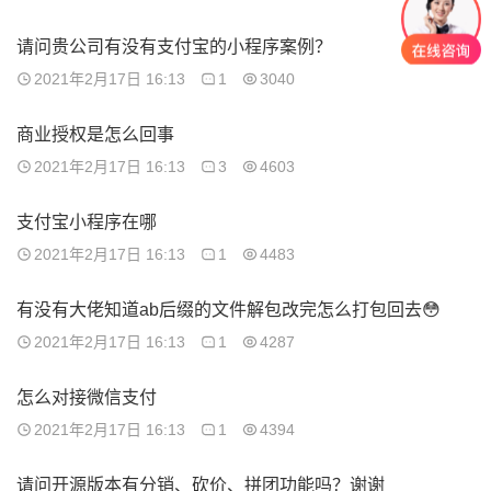
请问贵公司有没有支付宝的小程序案例？
2021年2月17日 16:13
1
3040
商业授权是怎么回事
2021年2月17日 16:13
3
4603
支付宝小程序在哪
2021年2月17日 16:13
1
4483
有没有大佬知道ab后缀的文件解包改完怎么打包回去😳
2021年2月17日 16:13
1
4287
怎么对接微信支付
2021年2月17日 16:13
1
4394
请问开源版本有分销、砍价、拼团功能吗？谢谢