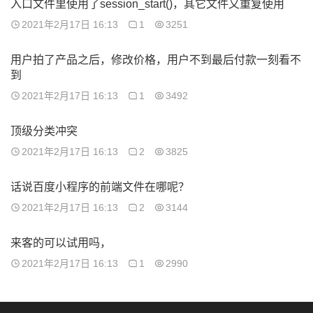
入口文件里使用了session_start()，其它文件又重复使用
2021年2月17日 16:13
1
3251
用户拍了产品之后，修改价格，用户不到最后付款一刻看不
到
2021年2月17日 16:13
1
3492
顶级分类冲突
2021年2月17日 16:13
2
3825
话说百度小程序的前端文件在哪呢？
2021年2月17日 16:13
2
3144
来客的可以试用吗，
2021年2月17日 16:13
1
2990