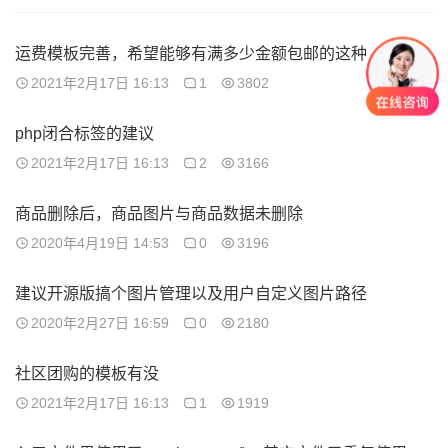
运费模板完善，希望能够有满多少金额包邮的这种
2021年2月17日 16:13
1
3802
php闭合标签的建议
2021年2月17日 16:13
2
3166
商品删除后，商品图片与商品数据未删除
2020年4月19日 14:53
0
3196
建议开源版搞个图片管理以及用户自定义图片路径
2020年2月27日 16:59
0
2180
社区团购的模板有没
2021年2月17日 16:13
1
1919