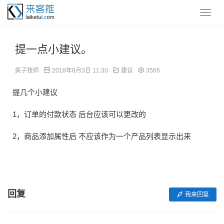
提一点小建议。
疯子技师
2018年8月3日 11:30
建议
3566
提几个小建议
1，订单的付款状态 后台应该可以更改的
2，商品添加属性后 不应该作为一个产品列表显示出来
回复
我来回复