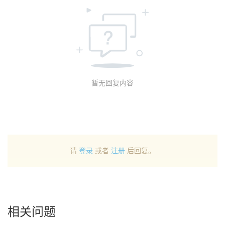
暂无回复内容
请
登录
或者
注册
后回复。
相关问题