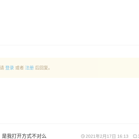
请
登录
或者
注册
后回复。
，是我打开方式不对么
2021年2月17日 16:13