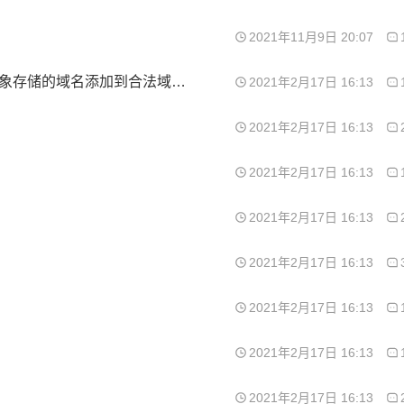
2021年11月9日 20:07
问下 小程序轮播图用对象存储的图片的话 要把对象存储的域名添加到合法域名吗
2021年2月17日 16:13
2021年2月17日 16:13
2021年2月17日 16:13
2021年2月17日 16:13
2021年2月17日 16:13
2021年2月17日 16:13
2021年2月17日 16:13
2021年2月17日 16:13