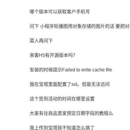
哪个版本可以获取客户手机号
菜人再问下
来客H5有开源版本吗？
安装的时候提示Failed to write cache file
我在宝塔里面配置了ssl。但是无法访问
这个签到活动的时间在哪里设置
大家有往商品里家预定日期字段的教程么
我上传到宝塔就不知道怎么搞了