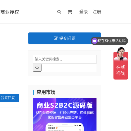
登录
注册
商业授权
提交问题
现在有优惠活动吗
应用市场
我来回复