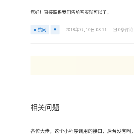
您好！直接联系我们售前客服就可以了。
2018年7月10日 03:11
0条评论
赞同
相关问题
各位大佬，这个小程序调用的接口，后台没有啊