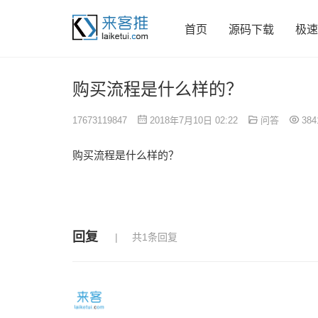
首页
源码下载
极速
购买流程是什么样的？
17673119847
2018年7月10日 02:22
问答
384
购买流程是什么样的？
回复
共1条回复