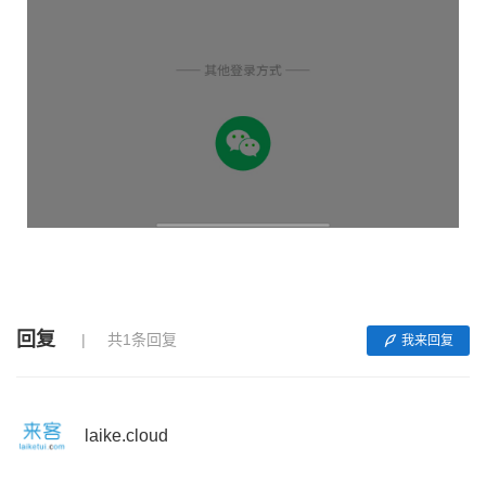
回复
共1条回复
我来回复
laike.cloud