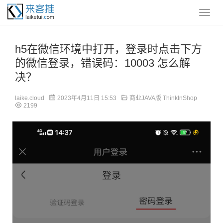
h5在微信环境中打开，登录时点击下方
的微信登录，错误码：10003 怎么解
决？
laike.cloud
2023年4月11日 15:53
商业JAVA版 ThinkInShop
2199