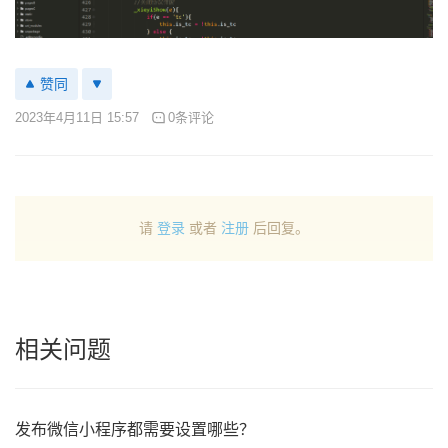
赞同
2023年4月11日 15:57
0条评论
请
登录
或者
注册
后回复。
相关问题
发布微信小程序都需要设置哪些？