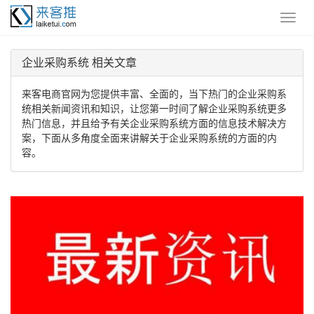
企业采购系统 相关文章
来客电商官网为您提供丰富、全面的，当下热门的企业采购系
统相关新闻资讯和知识，让您第一时间了解企业采购系统更多
热门信息，并且给予有关企业采购系统方面的信息技术解决方
案，下面从多角度全面来讲解关于企业采购系统的方面的内
容。